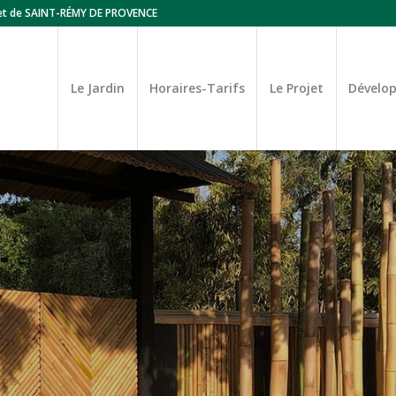
et de SAINT-RÉMY DE PROVENCE
Le Jardin
Horaires-Tarifs
Le Projet
Dévelo