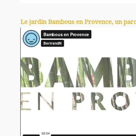
Le jardin Bambous en Provence, un parc