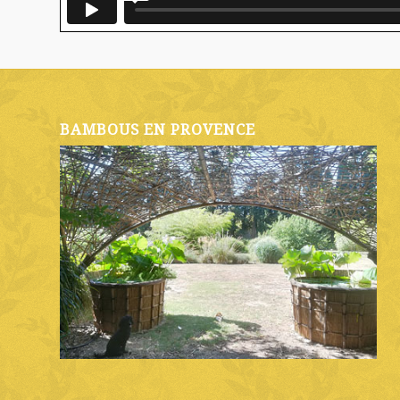
BAMBOUS EN PROVENCE