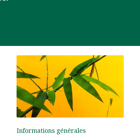
Informations générales