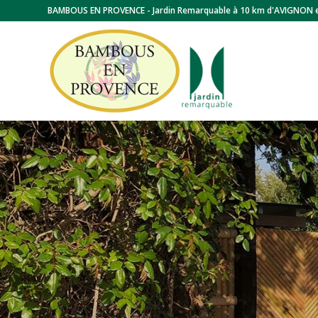
BAMBOUS EN PROVENCE - Jardin Remarquable à 10 km d'AVIGNON 