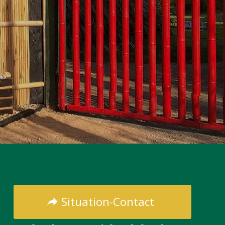
Situation-Contact