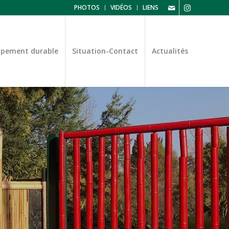
PHOTOS
VIDÉOS
LIENS
ppement durable
Situation-Contact
Actualités