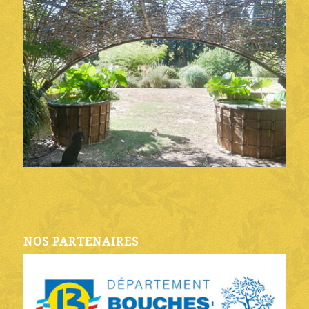
NOS PARTENAIRES