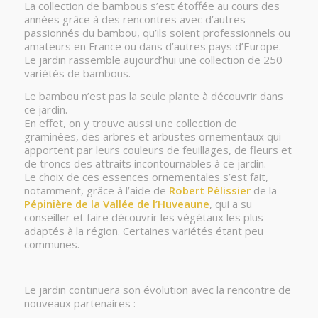
La collection de bambous s’est étoffée au cours des
années grâce à des rencontres avec d’autres
passionnés du bambou, qu’ils soient professionnels ou
amateurs en France ou dans d’autres pays d’Europe.
Le jardin rassemble aujourd’hui une collection de 250
variétés de bambous.
Le bambou n’est pas la seule plante à découvrir dans
ce jardin.
En effet, on y trouve aussi une collection de
graminées, des arbres et arbustes ornementaux qui
apportent par leurs couleurs de feuillages, de fleurs et
de troncs des attraits incontournables à ce jardin.
Le choix de ces essences ornementales s’est fait,
notamment, grâce à l’aide de
Robert Pélissier
de la
Pépinière de la Vallée de l’Huveaune
, qui a su
conseiller et faire découvrir les végétaux les plus
adaptés à la région. Certaines variétés étant peu
communes.
Le jardin continuera son évolution avec la rencontre de
nouveaux partenaires :