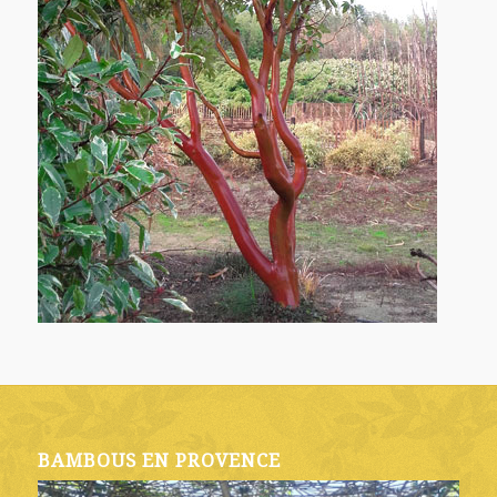
BAMBOUS EN PROVENCE