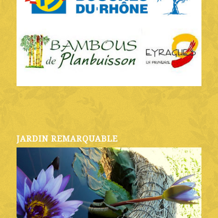
JARDIN REMARQUABLE