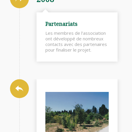
Partenariats
Les membres de l’association
ont développé de nombreux
contacts avec des partenaires
pour finaliser le projet.