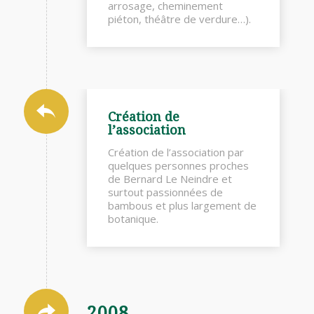
arrosage, cheminement
piéton, théâtre de verdure…).
Création de
l’association
Création de l’association par
quelques personnes proches
de Bernard Le Neindre et
surtout passionnées de
bambous et plus largement de
botanique.
2008