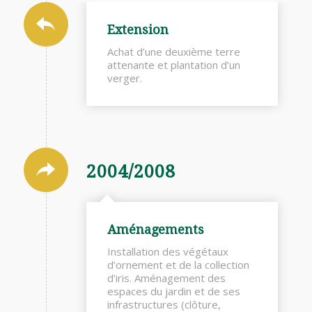
Extension
Achat d’une deuxième terre
attenante et plantation d’un
verger.
2004/2008
Aménagements
Installation des végétaux
d’ornement et de la collection
d’iris. Aménagement des
espaces du jardin et de ses
infrastructures (clôture,