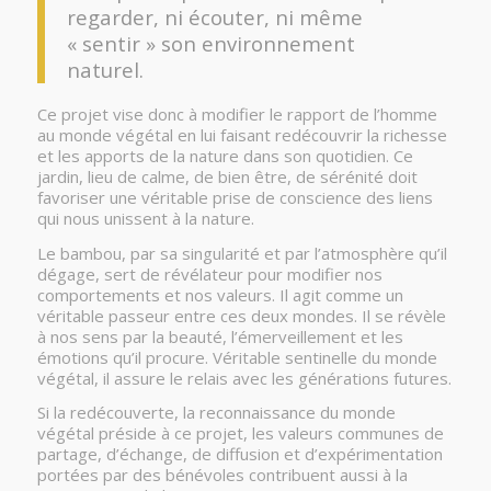
regarder, ni écouter, ni même
« sentir » son environnement
naturel.
Ce projet vise donc à modifier le rapport de l’homme
au monde végétal en lui faisant redécouvrir la richesse
et les apports de la nature dans son quotidien. Ce
jardin, lieu de calme, de bien être, de sérénité doit
favoriser une véritable prise de conscience des liens
qui nous unissent à la nature.
Le bambou, par sa singularité et par l’atmosphère qu’il
dégage, sert de révélateur pour modifier nos
comportements et nos valeurs. Il agit comme un
véritable passeur entre ces deux mondes. Il se révèle
à nos sens par la beauté, l’émerveillement et les
émotions qu’il procure. Véritable sentinelle du monde
végétal, il assure le relais avec les générations futures.
Si la redécouverte, la reconnaissance du monde
végétal préside à ce projet, les valeurs communes de
partage, d’échange, de diffusion et d’expérimentation
portées par des bénévoles contribuent aussi à la