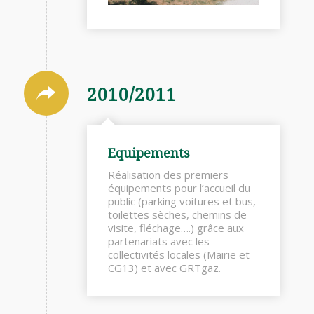
2010/2011
Equipements
Réalisation des premiers
équipements pour l’accueil du
public (parking voitures et bus,
toilettes sèches, chemins de
visite, fléchage….) grâce aux
partenariats avec les
collectivités locales (Mairie et
CG13) et avec GRTgaz.