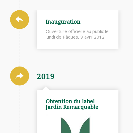
Inauguration
Ouverture officielle au public le
lundi de Pâques, 9 avril 2012.
2019
Obtention du label
Jardin Remarquable