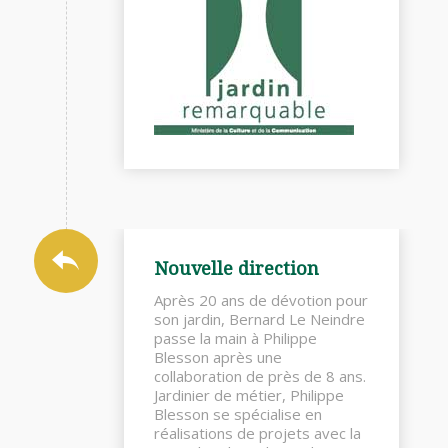
Nouvelle direction
Après 20 ans de dévotion pour
son jardin, Bernard Le Neindre
passe la main à Philippe
Blesson après une
collaboration de près de 8 ans.
Jardinier de métier, Philippe
Blesson se spécialise en
réalisations de projets avec la