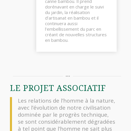
canne bambou. Il prend
dorénavant en charge le suivi
du jardin, la réalisation
d’artisanat en bambou et il
continuera aussi
l’embellissement du parc en
créant de nouvelles structures
en bambou.
LE PROJET ASSOCIATIF
Les relations de l’homme à la nature,
avec l’évolution de notre civilisation
dominée par le progrès technique,
se sont considérablement dégradées
à tel point que l’homme ne sait plus