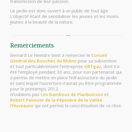
transmission de leur passion.
Le jardin est donc ouvert à un public de tout âge.
L’objectif étant de sensibiliser les jeunes et les moins
jeunes à la beauté de la nature.
Remerciements
Bernard Le Neindre tient à remercier le
Conseil
Général des Bouches du Rhône
pour sa subvention
et tout particulièrement l’entreprise
GRTgaz
, dont il a
été l’employé pendant 30 ans, pour son partenariat qui
a permis de mettre en place l’infrastructure du jardin
et sans lequel l’ouverture n’aurait pu être programmée
pour le printemps 2012.
N’oublions pas
Les Bambous de Planbuisson
et
Robert Pelissier de la Pépinière de la Vallée
l’Huveaune
qui ont permis la concrétisation de ce rêve.